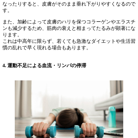
なったりすると、皮膚がそのまま垂れ下がりやすくなるので
す。
また、加齢によって皮膚のハリを保つコラーゲンやエラスチ
ンも減少するため、筋肉の衰えと相まってたるみが顕著にな
ります。
これは中高年に限らず、若くても急激なダイエットや生活習
慣の乱れで早く現れる場合もあります。
4. 運動不足による血流・リンパの停滞