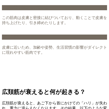
皮膚と強く結びついている
この筋肉は皮膚と密接に結びついており、動くことで皮膚を
持ち上げたり、引き締めたりします。
重力の影響を受けやすい
皮膚に近いため、加齢や姿勢、生活習慣の影響がダイレクト
に現れやすい筋肉です。
広頚筋が衰えると何が起きる？
広頚筋が衰えると、あご下から首にかけての「ハリ」が失わ
れ、重力に逆らえなくなります。その結果、以下のような変