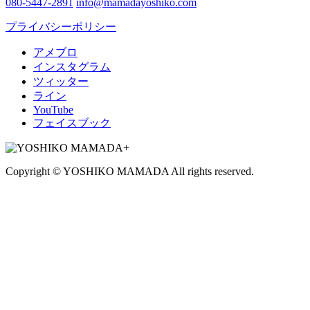
080-5447-2891
info@mamadayoshiko.com
プライバシーポリシー
アメブロ
インスタグラム
ツィッター
ライン
YouTube
フェイスブック
Copyright © YOSHIKO MAMADA All rights reserved.