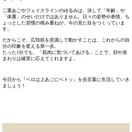
二重あごやフェイスラインのゆるみは、決して「年齢」や
「体重」のせいだけではありません。日々の姿勢や表情、ち
ょっとした習慣の積み重ねが、今の見た目をつくっていま
す。
だからこそ、広頚筋を意識して動かすことは、これからの自
分の印象を変える第一歩。
たった1分でも、「筋肉に気づいてあげる」ことで、顔や首
まわりは確実に応えてくれますよ。
今日から『ベロは上あごにベトッ』を合言葉に生活していき
ましょう！