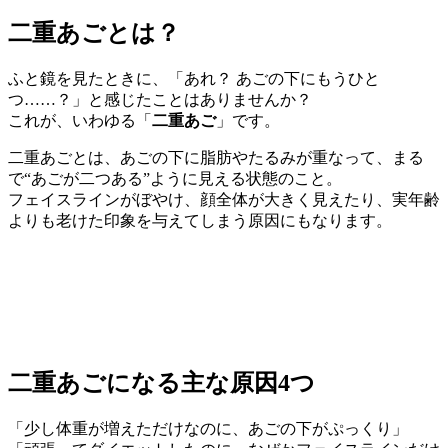
二重あごとは？
ふと鏡を見たときに、「あれ？ あごの下にもうひと
つ……？」と感じたことはありませんか？
これが、いわゆる「
二重あご
」です。
二重あごとは、あごの下に脂肪やたるみが重なって、まる
で“あごが二つある”ように見える状態のこと。
フェイスラインがぼやけ、顔全体が大きく見えたり、実年齢
よりも老けた印象を与えてしまう原因にもなります。
二重あごになる主な原因4つ
「少し体重が増えただけなのに、あごの下がぷっくり」