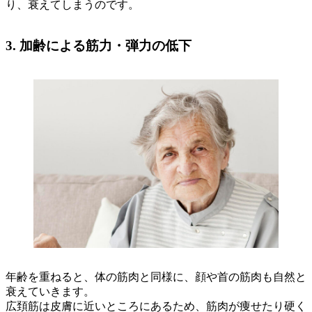
り、衰えてしまうのです。
3. 加齢による筋力・弾力の低下
年齢を重ねると、体の筋肉と同様に、顔や首の筋肉も自然と
衰えていきます。
広頚筋は皮膚に近いところにあるため、筋肉が痩せたり硬く