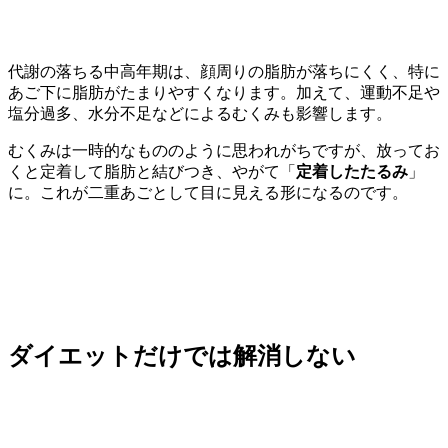
代謝の落ちる中高年期は、顔周りの脂肪が落ちにくく、特に
あご下に脂肪がたまりやすくなります。加えて、運動不足や
塩分過多、水分不足などによるむくみも影響します。
むくみは一時的なもののように思われがちですが、放ってお
くと定着して脂肪と結びつき、やがて「
定着したたるみ
」
に。これが二重あごとして目に見える形になるのです。
ダイエットだけでは解消しない