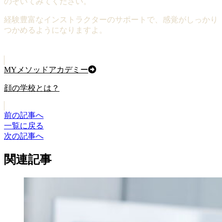
のぞいてみてください。
経験豊富なインストラクターのサポートで、感覚がしっかり
つかめるようになりますよ。
MYメソッドアカデミー
顔の学校とは？
前の記事へ
一覧に戻る
次の記事へ
関連記事