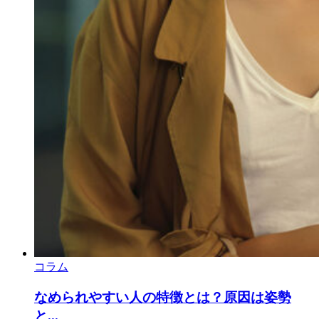
コラム
なめられやすい人の特徴とは？原因は姿勢
と...