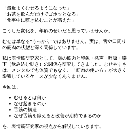
「最近よくむせるようになった」
「お茶を飲んだだけでゴホッとなる」
「食事中に咳き込むことが増えた」
こうした変化を、年齢のせいだと思っていませんか。
むせは単なる“うっかり”ではありません。実は、舌や口周り
の筋肉の状態と深く関係しています。
私は表情筋研究家として、顔の筋肉と印象・発声・呼吸・嚥
下（飲み込む動き）の関係を研究してきました。むせやすさ
は、メンタルでも体質でもなく、「筋肉の使い方」が大きく
影響しているケースが少なくありません。
今回は、
むせるとは何か
なぜ起きるのか
舌筋の構造
なぜ舌筋を鍛えると改善が期待できるのか
を、表情筋研究家の視点から解説していきます。