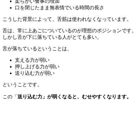
柔らかい食事の増加
口を閉じたまま無表情でいる時間の長さ
こうした背景によって、舌筋は使われなくなっています。
舌は、常に上あごについているのが理想のポジションです。
しかし舌が下に落ちている人がとても多い。
舌が落ちているということは、
支える力が弱い
押し上げる力が弱い
送り込む力が弱い
ということです。
この「
送り込む力」が弱くなると、むせやすくなります。