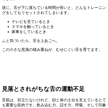
逆に、舌が下に落ちている時間が長いと、どんなトレーニン
グをしてもリセットされてしまいます。
テレビを見ているとき
スマホを触っているとき
家事をしているとき
ふと気づいたら、舌を上あごへ。
この小さな意識の積み重ねが、むせにくい舌を育てます。
見落とされがちな舌の運動不足
舌筋は、目立たないけれど、顔と体の土台を支えているとて
も重要な筋肉です。飲み込む力、話す力、呼吸、そして印象