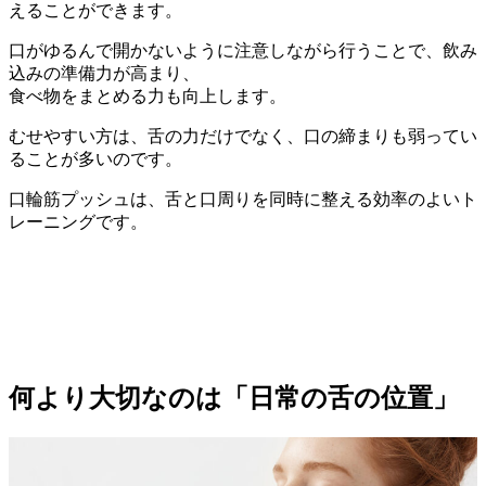
えることができます。
口がゆるんで開かないように注意しながら行うことで、飲み
込みの準備力が高まり、
食べ物をまとめる力も向上します。
むせやすい方は、舌の力だけでなく、口の締まりも弱ってい
ることが多いのです。
口輪筋プッシュは、舌と口周りを同時に整える効率のよいト
レーニングです。
何より大切なのは「日常の舌の位置」