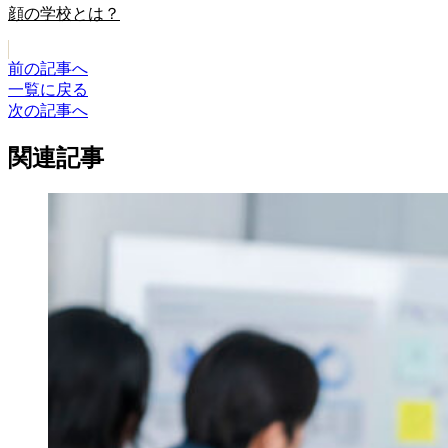
顔の学校とは？
前の記事へ
一覧に戻る
次の記事へ
関連記事