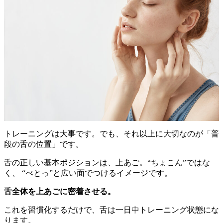
トレーニングは大事です。でも、それ以上に大切なのが「普
段の舌の位置」です。
舌の正しい基本ポジションは、上あご。“ちょこん”ではな
く、 “べとっ”と広い面でつけるイメージです。
舌全体を上あごに密着させる。
これを習慣化するだけで、舌は一日中トレーニング状態にな
ります。