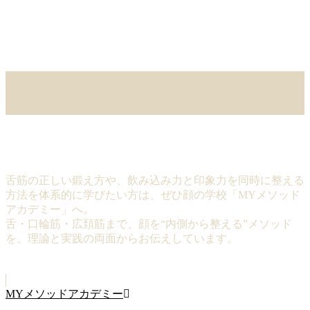
MYメソッドアカデミー
舌筋の正しい鍛え方や、飲み込み力と印象力を同時に整える
方法を体系的に学びたい方は、ぜひ顔の学校「MYメソッド
アカデミー」へ。
舌・口輪筋・広頚筋まで、顔を“内側から整える”メソッド
を、理論と実践の両面からお伝えしています。
MYメソッドアカデミー