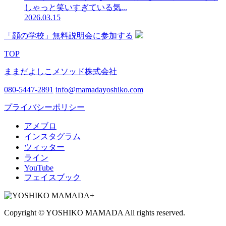
しゃっと笑いすぎている気...
2026.03.15
「顔の学校」無料説明会に参加する
TOP
ままだよしこメソッド株式会社
080-5447-2891
info@mamadayoshiko.com
プライバシーポリシー
アメブロ
インスタグラム
ツィッター
ライン
YouTube
フェイスブック
Copyright © YOSHIKO MAMADA All rights reserved.