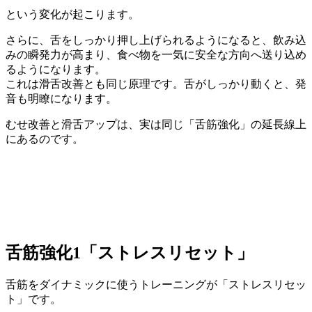
という変化が起こります。
さらに、舌をしっかり押し上げられるようになると、飲み込
みの瞬発力が高まり、食べ物を一気に安全な方向へ送り込め
るようになります。
これは滑舌改善とも同じ原理です。舌がしっかり動くと、発
音も明瞭になります。
むせ改善と滑舌アップは、実は同じ「舌筋強化」の延長線上
にあるのです。
舌筋強化1「ストレスリセット」
舌筋をダイナミックに使うトレーニングが「ストレスリセッ
ト」です。