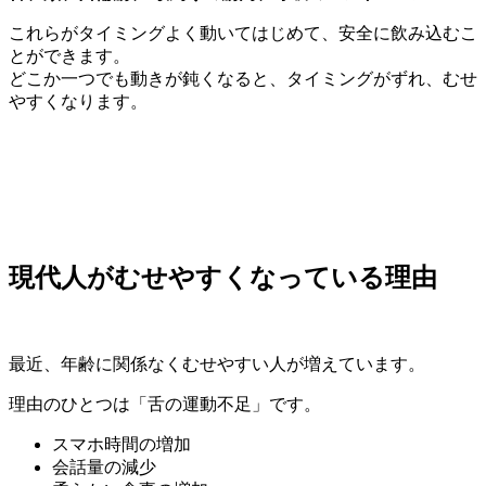
これらがタイミングよく動いてはじめて、安全に飲み込むこ
とができます。
どこか一つでも動きが鈍くなると、タイミングがずれ、むせ
やすくなります。
現代人がむせやすくなっている理由
最近、年齢に関係なくむせやすい人が増えています。
理由のひとつは「舌の運動不足」です。
スマホ時間の増加
会話量の減少