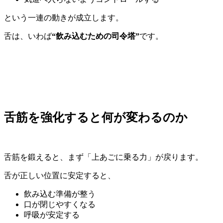
という一連の動きが成立します。
舌は、いわば
“飲み込むための司令塔”
です。
舌筋を強化すると何が変わるのか
舌筋を鍛えると、まず「上あごに乗る力」が戻ります。
舌が正しい位置に安定すると、
飲み込む準備が整う
口が閉じやすくなる
呼吸が安定する