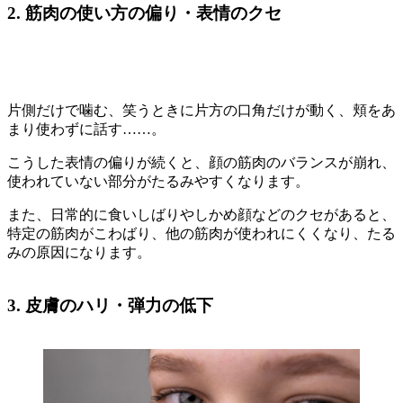
2. 筋肉の使い方の偏り・表情のクセ
片側だけで噛む、笑うときに片方の口角だけが動く、頬をあ
まり使わずに話す……。
こうした表情の偏りが続くと、顔の筋肉のバランスが崩れ、
使われていない部分がたるみやすくなります。
また、日常的に食いしばりやしかめ顔などのクセがあると、
特定の筋肉がこわばり、他の筋肉が使われにくくなり、たる
みの原因になります。
3. 皮膚のハリ・弾力の低下