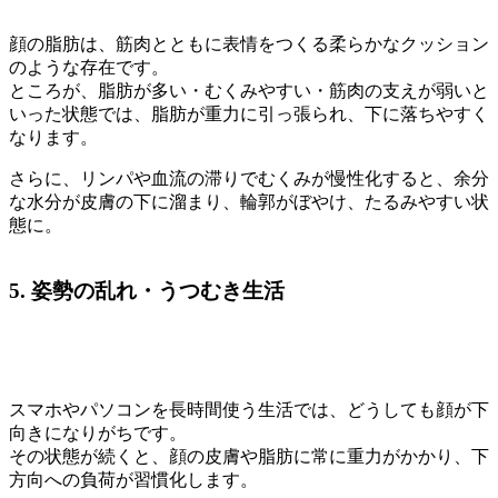
顔の脂肪は、筋肉とともに表情をつくる柔らかなクッション
のような存在です。
ところが、脂肪が多い・むくみやすい・筋肉の支えが弱いと
いった状態では、脂肪が重力に引っ張られ、下に落ちやすく
なります。
さらに、リンパや血流の滞りでむくみが慢性化すると、余分
な水分が皮膚の下に溜まり、輪郭がぼやけ、たるみやすい状
態に。
5. 姿勢の乱れ・うつむき生活
スマホやパソコンを長時間使う生活では、どうしても顔が下
向きになりがちです。
その状態が続くと、顔の皮膚や脂肪に常に重力がかかり、下
方向への負荷が習慣化します。