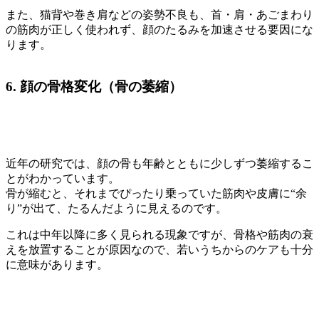
また、猫背や巻き肩などの姿勢不良も、首・肩・あごまわり
の筋肉が正しく使われず、顔のたるみを加速させる要因にな
ります。
6. 顔の骨格変化（骨の萎縮）
近年の研究では、顔の骨も年齢とともに少しずつ萎縮するこ
とがわかっています。
骨が縮むと、それまでぴったり乗っていた筋肉や皮膚に“余
り”が出て、たるんだように見えるのです。
これは中年以降に多く見られる現象ですが、骨格や筋肉の衰
えを放置することが原因なので、若いうちからのケアも十分
に意味があります。