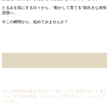
たるみを気にする日々から、“動かして育てる”前向きな表情
習慣へ。
今この瞬間から、始めてみませんか？
MYメソッドアカデミー
もし大頬骨筋の鍛え方や正しい動かし方に自信がないと感じ
たら、ぜひ顔の学校「MYメソッドアカデミー」へいらして
ください。