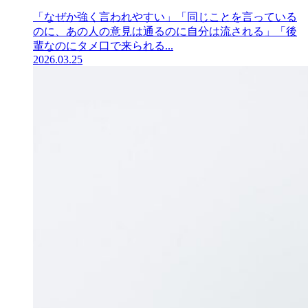
「なぜか強く言われやすい」「同じことを言っている
のに、あの人の意見は通るのに自分は流される」「後
輩なのにタメ口で来られる...
2026.03.25