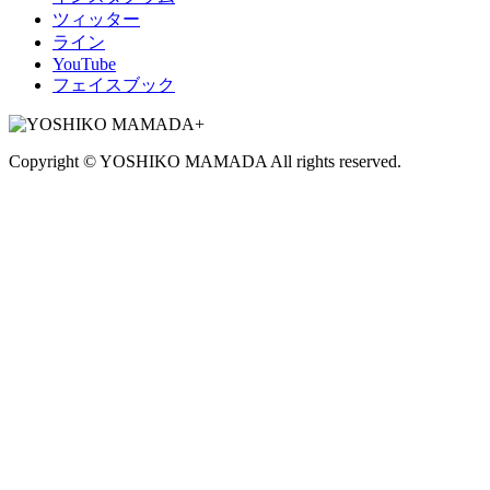
ツィッター
ライン
YouTube
フェイスブック
Copyright © YOSHIKO MAMADA All rights reserved.