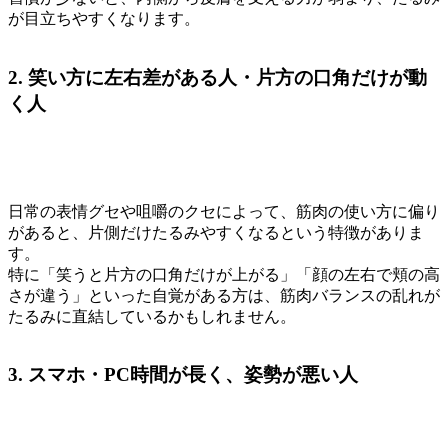
が目立ちやすくなります。
2. 笑い方に左右差がある人・片方の口角だけが動
く人
日常の表情グセや咀嚼のクセによって、筋肉の使い方に偏り
があると、片側だけたるみやすくなるという特徴がありま
す。
特に「笑うと片方の口角だけが上がる」「顔の左右で頬の高
さが違う」といった自覚がある方は、筋肉バランスの乱れが
たるみに直結しているかもしれません。
3. スマホ・PC時間が長く、姿勢が悪い人