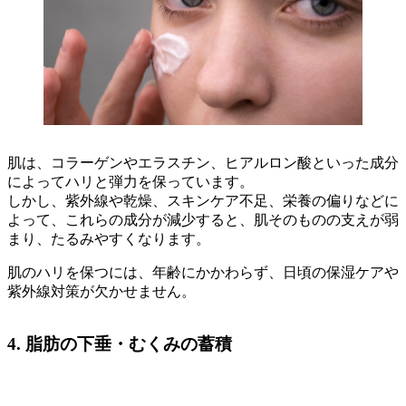
肌は、コラーゲンやエラスチン、ヒアルロン酸といった成分
によってハリと弾力を保っています。
しかし、紫外線や乾燥、スキンケア不足、栄養の偏りなどに
よって、これらの成分が減少すると、肌そのものの支えが弱
まり、たるみやすくなります。
肌のハリを保つには、年齢にかかわらず、日頃の保湿ケアや
紫外線対策が欠かせません。
4. 脂肪の下垂・むくみの蓄積