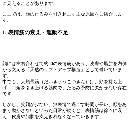
に見えることがあります。
ここでは、顔のたるみを引き起こす主な原因をご紹介しま
す。
1. 表情筋の衰え・運動不足
顔には左右合わせて約50の表情筋があり、皮膚や脂肪を内側
から支える「天然のリフトアップ構造」として働いていま
す。
中でも、大頬骨筋（だいきょうこつきん）は、頬を持ち上
げ、口角を引き上げる筋肉で、たるみ予防に欠かせない存在
です。
しかし、笑顔が少ない、無表情で過ごす時間が長い、顔をあ
まり動かさないといった日常が続くと、表情筋は徐々に衰
え、皮膚や脂肪を支えきれなくなっていきます。