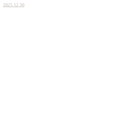
2025.12.30