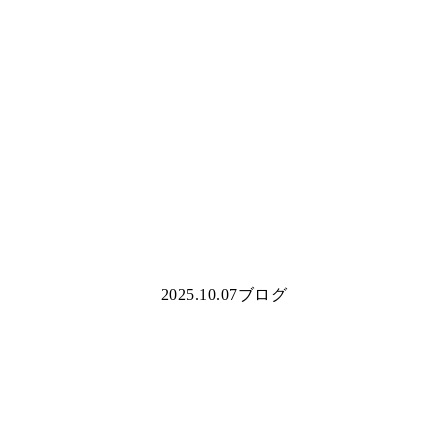
2025.10.07
ブログ