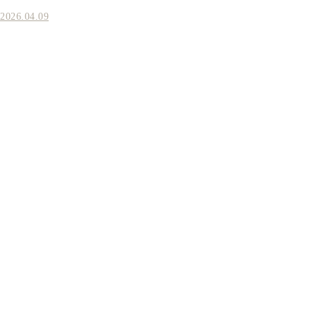
2026.04.09