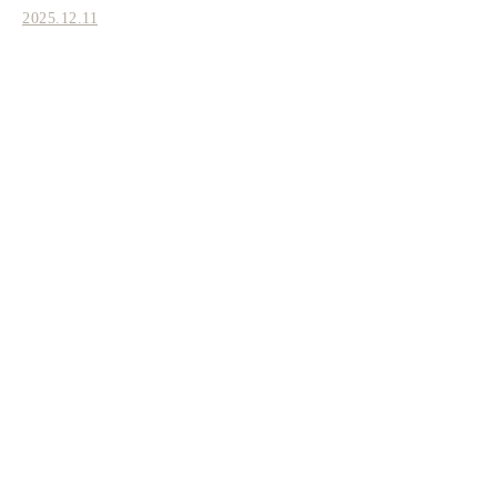
2025.12.11