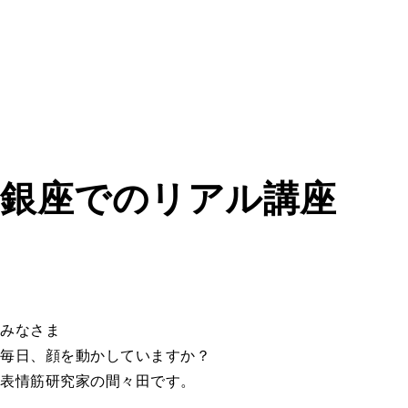
銀座でのリアル講座
みなさま
毎日、顔を動かしていますか？
表情筋研究家の間々田です。