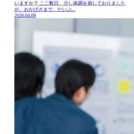
いますか？ ここ数日、少し体調を崩しておりました
が、おかげさまで、だいぶ...
2026.04.09