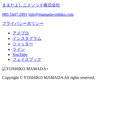
ままだよしこメソッド株式会社
080-5447-2891
info@mamadayoshiko.com
プライバシーポリシー
アメブロ
インスタグラム
ツィッター
ライン
YouTube
フェイスブック
Copyright © YOSHIKO MAMADA All rights reserved.