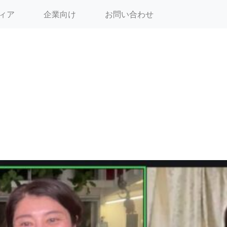
ィア
企業向け
お問い合わせ