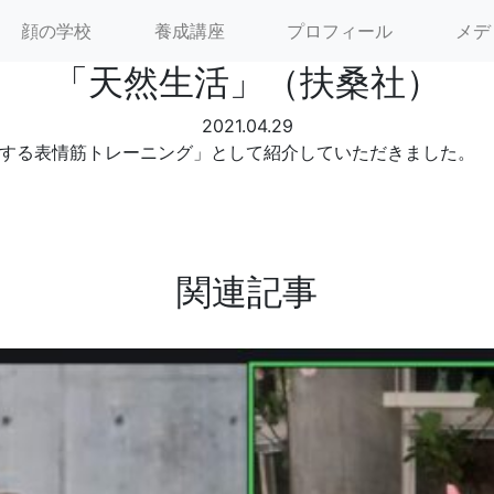
顔の学校
養成講座
プロフィール
メデ
「天然生活」（扶桑社）
2021.04.29
にする表情筋トレーニング」として紹介していただきました。
関連記事