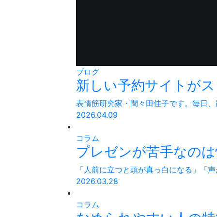
ブログ
新しい予約サイトがス
表情筋研究家・間々田佳子です。毎日、顔
2026.04.09
コラム
プレゼンが苦手なのは性
「人前に立つと頭が真っ白になる」「声
2026.03.28
コラム