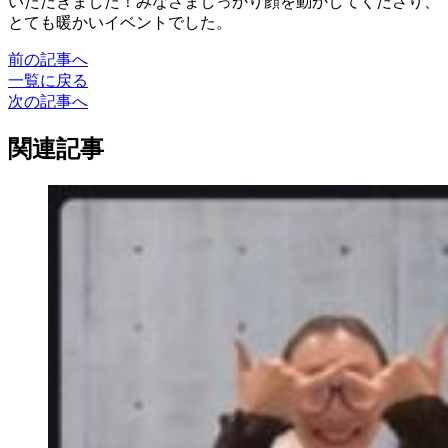
いただきました！みなさましっかり顔を動かしてくださり、
とても暖かいイベントでした。
前の記事へ
一覧に戻る
次の記事へ
関連記事