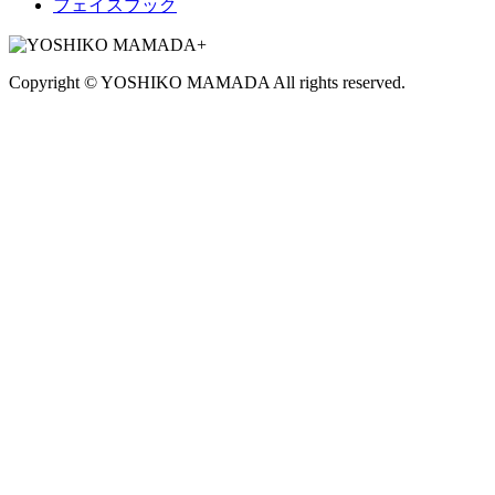
フェイスブック
Copyright © YOSHIKO MAMADA All rights reserved.