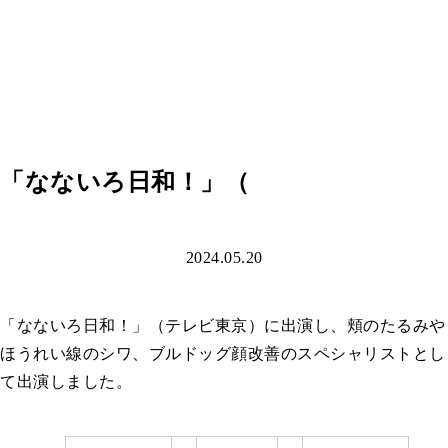
「なないろ日和！」（
2024.05.20
「なないろ日和！」（テレビ東京）に出演し、頬のたるみや
ほうれい線のシワ、ブルドッグ顔改善のスペシャリストとし
て出演しました。