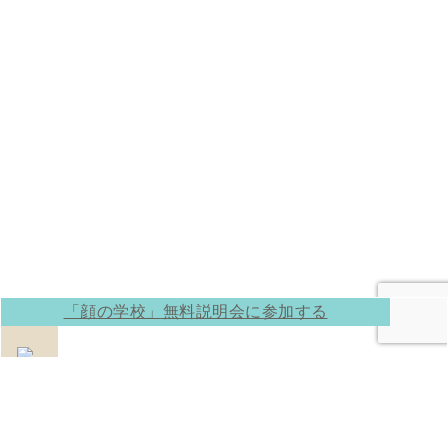
「顔の学校」無料説明会に参加する