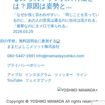
は？原因は姿勢と...
「なぜか強く言われやすい」「同じことを言ってい
るのに、あの人の意見は通るのに自分は流される」
「後輩なのにタメ口で来られる...
2026.03.25
「顔の学校」無料説明会に参加する
ままだよしこメソッド株式会社
080-5447-2891
info@mamadayoshiko.com
プライバシーポリシー
アメブロ
インスタグラム
ツィッター
ライン
YouTube
フェイスブック
Copyright © YOSHIKO MAMADA All rights reserved.