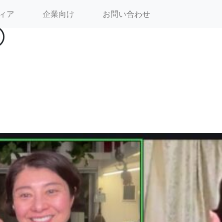
ィア
企業向け
お問い合わせ
②