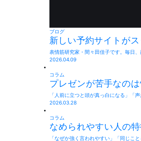
ブログ
新しい予約サイトがス
表情筋研究家・間々田佳子です。毎日、顔
2026.04.09
コラム
プレゼンが苦手なのは性
「人前に立つと頭が真っ白になる」「声
2026.03.28
コラム
なめられやすい人の特徴
「なぜか強く言われやすい」「同じこと