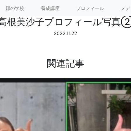
顔の学校
養成講座
プロフィール
メデ
高根美沙子プロフィール写真
2022.11.22
関連記事