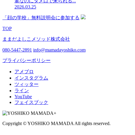
輩なのにタメ口で来られる...
2026.03.25
「顔の学校」無料説明会に参加する
TOP
ままだよしこメソッド株式会社
080-5447-2891
info@mamadayoshiko.com
プライバシーポリシー
アメブロ
インスタグラム
ツィッター
ライン
YouTube
フェイスブック
Copyright © YOSHIKO MAMADA All rights reserved.