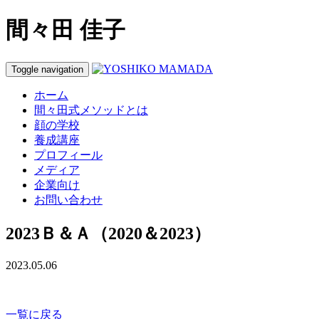
間々田 佳子
Toggle navigation
ホーム
間々田式メソッドとは
顔の学校
養成講座
プロフィール
メディア
企業向け
お問い合わせ
2023Ｂ＆Ａ（2020＆2023）
2023.05.06
一覧に戻る