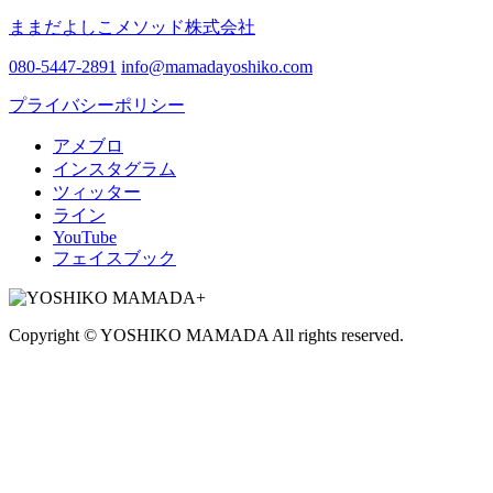
ままだよしこメソッド株式会社
080-5447-2891
info@mamadayoshiko.com
プライバシーポリシー
アメブロ
インスタグラム
ツィッター
ライン
YouTube
フェイスブック
Copyright © YOSHIKO MAMADA All rights reserved.