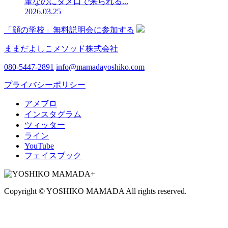
輩なのにタメ口で来られる...
2026.03.25
「顔の学校」無料説明会に参加する
ままだよしこメソッド株式会社
080-5447-2891
info@mamadayoshiko.com
プライバシーポリシー
アメブロ
インスタグラム
ツィッター
ライン
YouTube
フェイスブック
Copyright © YOSHIKO MAMADA All rights reserved.