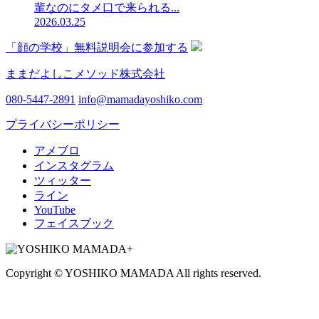
輩なのにタメ口で来られる...
2026.03.25
「顔の学校」無料説明会に参加する
ままだよしこメソッド株式会社
080-5447-2891
info@mamadayoshiko.com
プライバシーポリシー
アメブロ
インスタグラム
ツィッター
ライン
YouTube
フェイスブック
Copyright © YOSHIKO MAMADA All rights reserved.