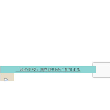
「顔の学校」無料説明会に参加する