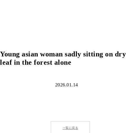
Young asian woman sadly sitting on dry
leaf in the forest alone
2026.01.14
一覧に戻る