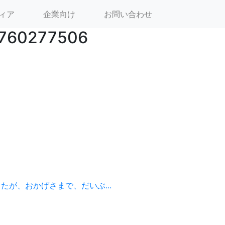
ィア
企業向け
お問い合わせ
760277506
が、おかげさまで、だいぶ...