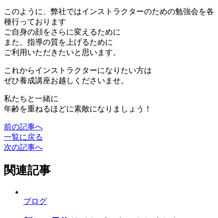
このように、弊社ではインストラクターのための勉強会を各
種行っております
ご自身の顔をさらに変えるために
また、指導の質を上げるために
ご利用いただきたいと思います。
これからインストラクターになりたい方は
ぜひ養成講座お越しくださいませ。
私たちと一緒に
年齢を重ねるほどに素敵になりましょう！
前の記事へ
一覧に戻る
次の記事へ
関連記事
ブログ