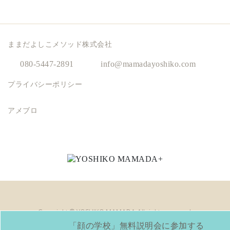
ままだよしこメソッド株式会社
080-5447-2891
info@mamadayoshiko.com
プライバシーポリシー
インスタグラム
ツィッター
ライン
YouTube
フェイスブック
アメブロ
Copyright © YOSHIKO MAMADA All rights reserved.
「顔の学校」無料説明会に参加する