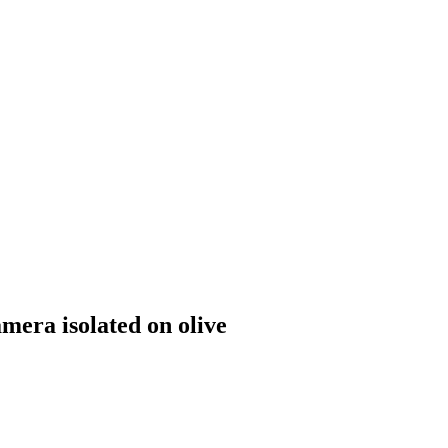
mera isolated on olive