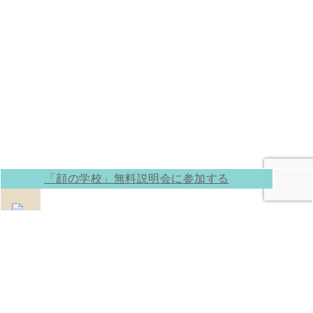
「顔の学校」無料説明会に参加する