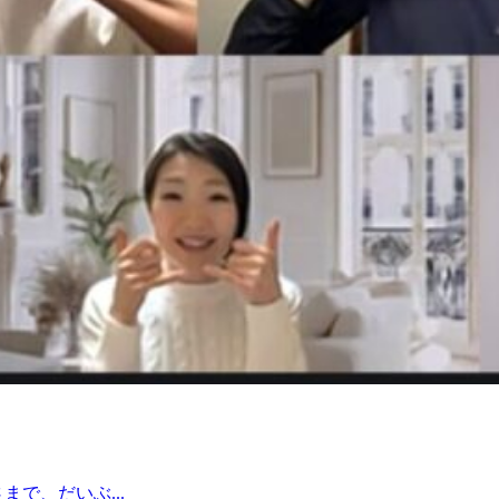
で、だいぶ...